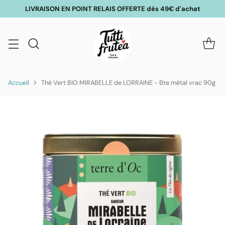
LIVRAISON EN POINT RELAIS OFFERTE dès 49€ d'achat
Accueil
Thé Vert BIO MIRABELLE de LORRAINE - Bte métal vrac 90g