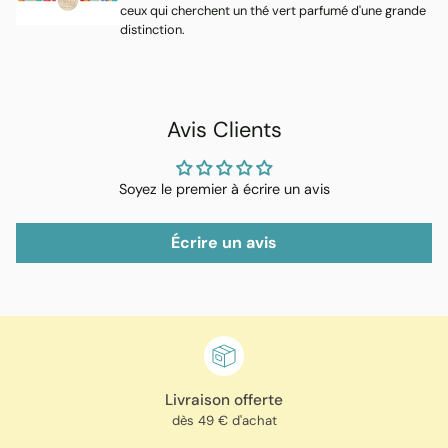
ceux qui cherchent un thé vert parfumé d'une grande
distinction.
Avis Clients
Soyez le premier à écrire un avis
Écrire un avis
Livraison offerte
dès 49 € d'achat