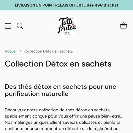
LIVRAISON EN POINT RELAIS OFFERTE dès 49€ d'achat
Accueil
Collection Détox en sachets
Collection Détox en sachets
Des thés détox en sachets pour une
purification naturelle
Découvrez notre collection de thés détox en sachets,
spécialement conçue pour vous offrir une pause bien-être.
Nos mélanges uniques allient saveurs délicates et bienfaits
purifiants pour un moment de détente et de régénération.