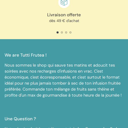
Livraison offerte
dès 49 € d'achat
We are Tutti Frutea !
Nous sommes le shop qui sauve tes matins et adoucit tes
soirées avec nos recharges d'infusions en vrac. C'est
économique, c'est écoresponsable, et c'est surtout le format
idéal pour ne plus jamais tomber à sec de ton infusion fruitée
préférée. Commande ton mélange de fruits sans théine et
profite d'un max de gourmandise à toute heure de la journée !
Une Question ?