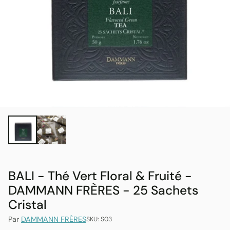
BALI - Thé Vert Floral & Fruité -
DAMMANN FRÈRES - 25 Sachets
Cristal
Par
DAMMANN FRÈRES
SKU: S03