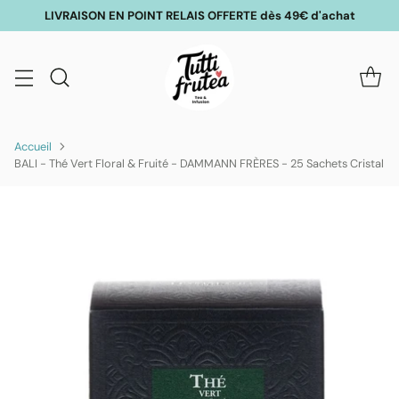
LIVRAISON EN POINT RELAIS OFFERTE dès 49€ d'achat
Accueil
BALI - Thé Vert Floral & Fruité - DAMMANN FRÈRES - 25 Sachets Cristal