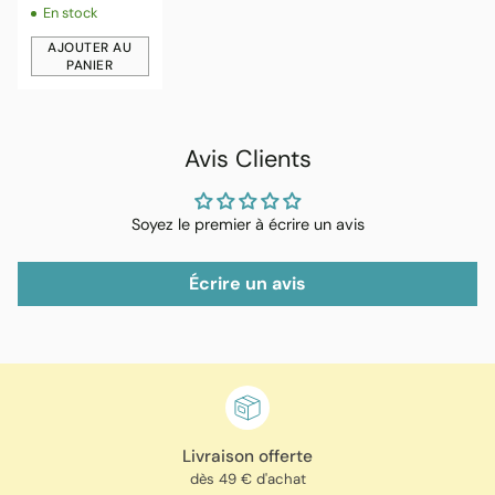
En stock
AJOUTER AU
PANIER
Quantité
Avis Clients
Soyez le premier à écrire un avis
Écrire un avis
Livraison offerte
dès 49 € d'achat