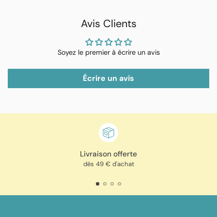
Avis Clients
Soyez le premier à écrire un avis
Écrire un avis
Livraison offerte
dès 49 € d'achat