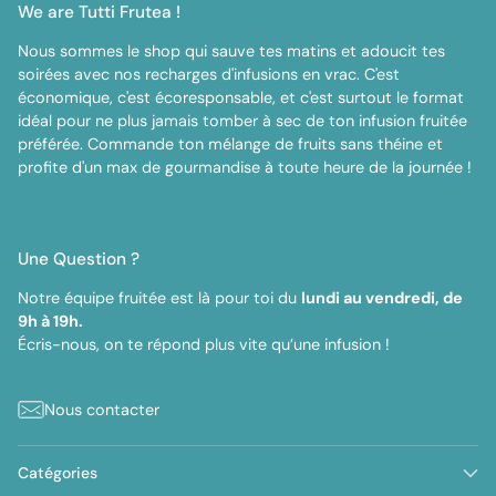
We are Tutti Frutea !
Nous sommes le shop qui sauve tes matins et adoucit tes
soirées avec nos recharges d'infusions en vrac. C'est
économique, c'est écoresponsable, et c'est surtout le format
idéal pour ne plus jamais tomber à sec de ton infusion fruitée
préférée. Commande ton mélange de fruits sans théine et
profite d'un max de gourmandise à toute heure de la journée !
Une Question ?
Notre équipe fruitée est là pour toi du
lundi au vendredi, de
9h à 19h.
Écris-nous, on te répond plus vite qu’une infusion !
Nous contacter
Catégories