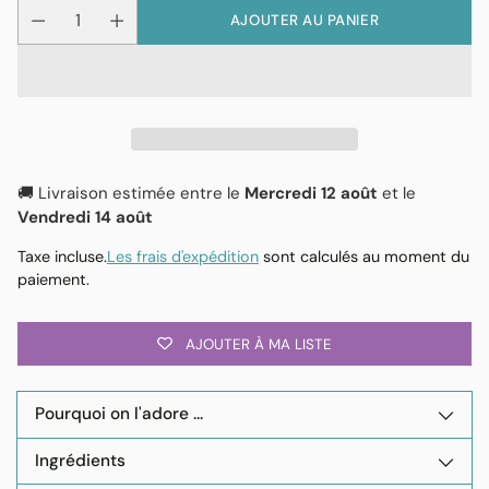
AJOUTER AU PANIER
🚚 Livraison estimée entre le
Mercredi 12 août
et le
Vendredi 14 août
Taxe incluse.
Les frais d'expédition
sont calculés au moment du
paiement.
AJOUTER À MA LISTE
Pourquoi on l'adore ...
Ingrédients