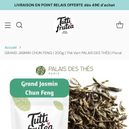
LIVRAISON EN POINT RELAIS OFFERTE dès 49€ d'achat
Accueil
GRAND JASMIN CHUN FENG | 200g | Thé Vert PALAIS DES THÉS | Floral