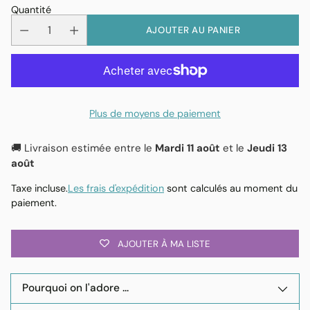
Quantité
AJOUTER AU PANIER
Plus de moyens de paiement
🚚 Livraison estimée entre le
Mardi 11 août
et le
Jeudi 13
août
Taxe incluse.
Les frais d'expédition
sont calculés au moment du
paiement.
AJOUTER À MA LISTE
Pourquoi on l'adore ...