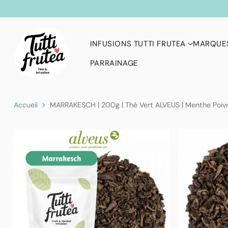
INFUSIONS TUTTI FRUTEA
MARQUES
PARRAINAGE
Accueil
MARRAKESCH | 200g | Thé Vert ALVEUS | Menthe Poivr