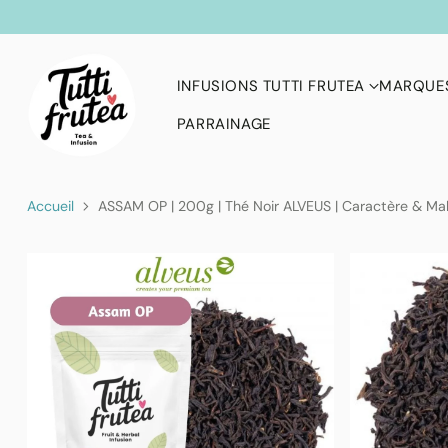
INFUSIONS TUTTI FRUTEA
MARQUES
PARRAINAGE
Accueil
ASSAM OP | 200g | Thé Noir ALVEUS | Caractère & Ma