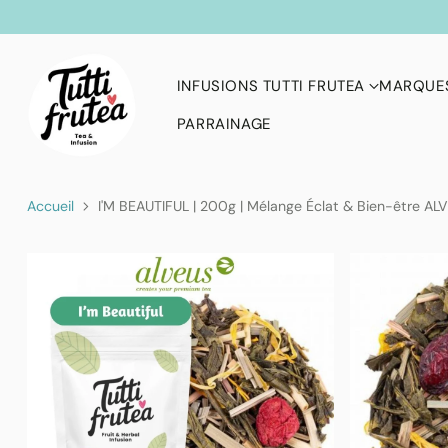
INFUSIONS TUTTI FRUTEA
MARQUES
PARRAINAGE
Accueil
I'M BEAUTIFUL | 200g | Mélange Éclat & Bien-être ALV