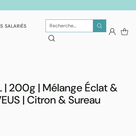
Recherche…
S SALARIÉS
 | 200g | Mélange Éclat &
EUS | Citron & Sureau