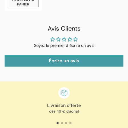
PANIER
Quantité
Avis Clients
Soyez le premier à écrire un avis
Écrire un avis
Livraison offerte
dès 49 € d'achat