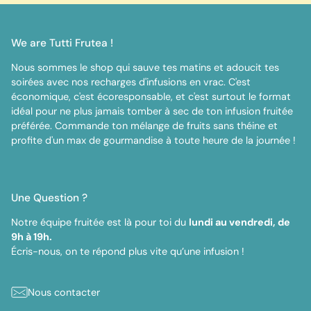
We are Tutti Frutea !
Nous sommes le shop qui sauve tes matins et adoucit tes
soirées avec nos recharges d'infusions en vrac. C'est
économique, c'est écoresponsable, et c'est surtout le format
idéal pour ne plus jamais tomber à sec de ton infusion fruitée
préférée. Commande ton mélange de fruits sans théine et
profite d'un max de gourmandise à toute heure de la journée !
Une Question ?
Notre équipe fruitée est là pour toi du
lundi au vendredi, de
9h à 19h.
Écris-nous, on te répond plus vite qu’une infusion !
Nous contacter