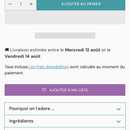
AJOUTER AU PANIER
🚚 Livraison estimée entre le
Mercredi 12 août
et le
Vendredi 14 août
Taxe incluse.
Les frais d'expédition
sont calculés au moment du
paiement.
AJOUTER À MA LISTE
Pourquoi on l'adore ...
Ingrédients