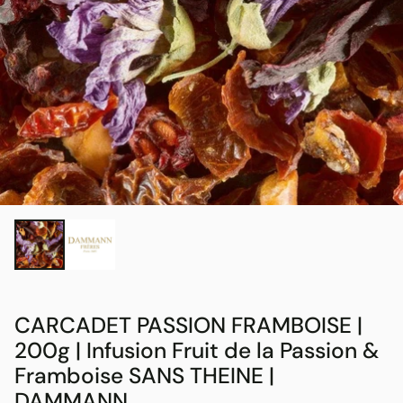
CARCADET PASSION FRAMBOISE |
200g | Infusion Fruit de la Passion &
Framboise SANS THEINE |
DAMMANN