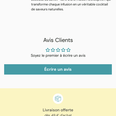
transforme chaque infusion en un véritable cocktail
de saveurs naturelles.
Avis Clients
Soyez le premier à écrire un avis
Écrire un avis
Livraison offerte
dès 49 € d'achat